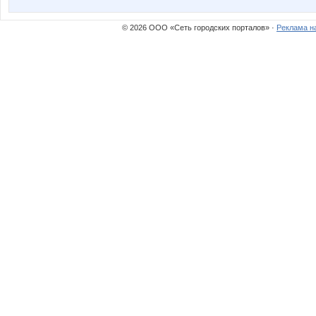
© 2026 ООО «Сеть городских порталов» ·
Реклама н